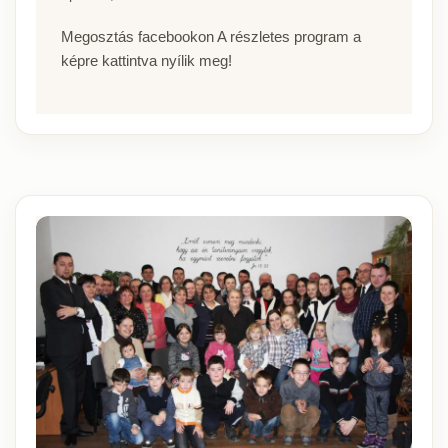
Megosztás facebookon A részletes program a
képre kattintva nyílik meg!