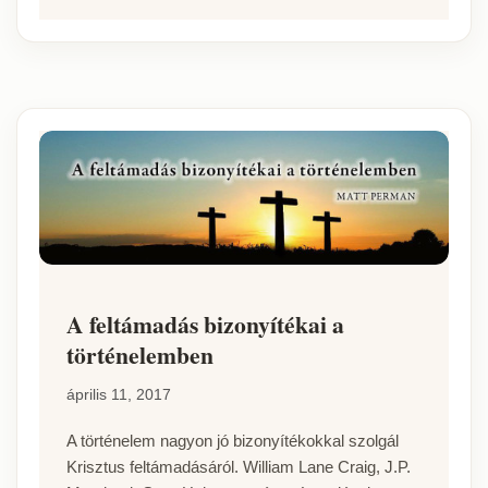
A feltámadás bizonyítékai a
történelemben
április 11, 2017
A történelem nagyon jó bizonyítékokkal szolgál
Krisztus feltámadásáról. William Lane Craig, J.P.