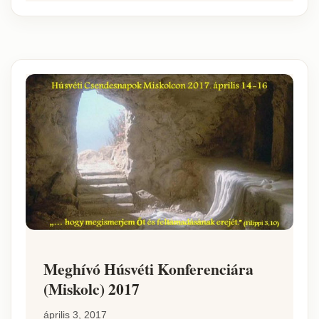
Meghívó Húsvéti Konferenciára
(Miskolc) 2017
április 3, 2017