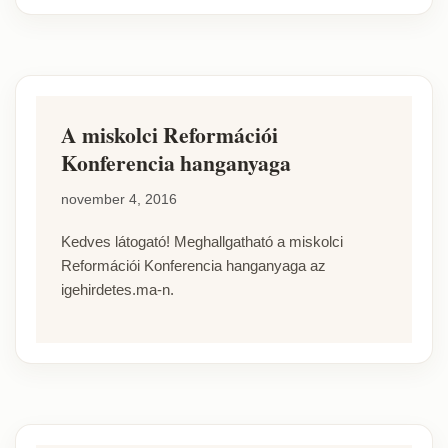
A miskolci Reformációi
Konferencia hanganyaga
november 4, 2016
Kedves látogató! Meghallgatható a miskolci
Reformációi Konferencia hanganyaga az
igehirdetes.ma-n.