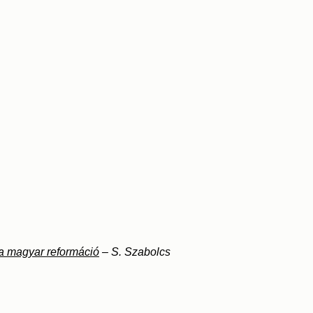
 a magyar reformáció
– S. Szabolcs