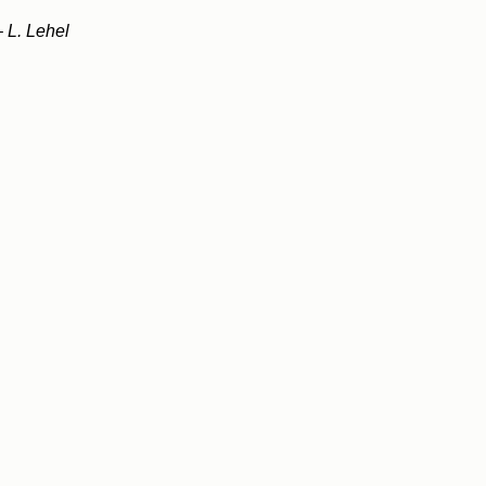
 L. Lehel