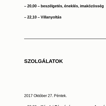
– 20,00 – beszélgetés, éneklés, imaközösség
– 22,10 – Villanyoltás
SZOLGÁLATOK
2017 Október 27. Péntek.