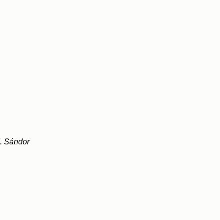
. Sándor