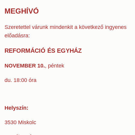
MEGHÍVÓ
Szeretettel várunk mindenkit a következő ingyenes
előadásra:
REFORMÁCIÓ ÉS EGYHÁZ
NOVEMBER 10.
, péntek
du. 18:00 óra
Helyszín:
3530 Miskolc