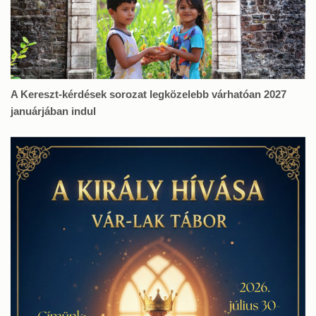
A Kereszt-kérdések sorozat legközelebb várhatóan 2027
januárjában indul