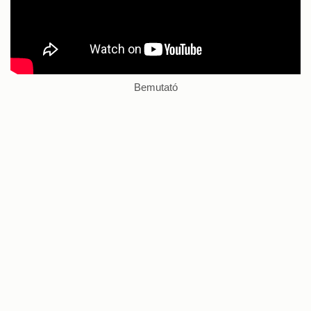
Bemutató