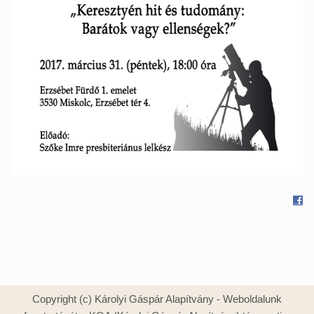
Copyright (c) Károlyi Gáspár Alapítvány - Weboldalunk